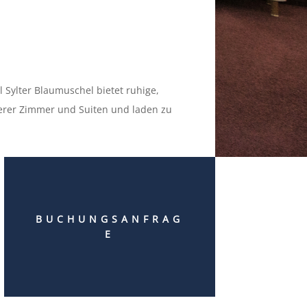
Sylter Blaumuschel bietet ruhige,
serer Zimmer und Suiten und laden zu
BUCHUNGSANFRAG
E