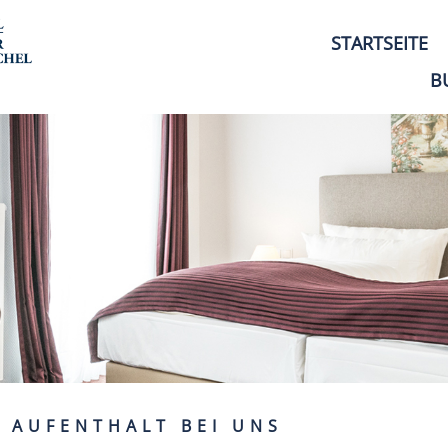
STARTSEITE
B
N AUFENTHALT BEI UNS