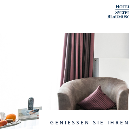
GENIESSEN SIE IHRE