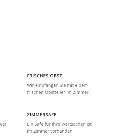
FRISCHES OBST
Wir empfangen Sie mit einem
frischen Obstteller im Zimmer.
ZIMMERSAFE
wei
Ein Safe für Ihre Wertsachen ist
im Zimmer vorhanden.