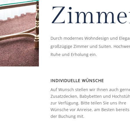
Zimmer
Durch modernes Wohndesign und Eleganz
großzügige Zimmer und Suiten. Hochwert
Ruhe und Erholung ein.
INDIVIDUELLE WÜNSCHE
Auf Wunsch stellen wir Ihnen auch gern
Zusatzdecken, Babybetten und Hochstüh
zur Verfügung. Bitte teilen Sie uns Ihre
Wünsche vor Anreise, am Besten bereits
der Buchung mit.