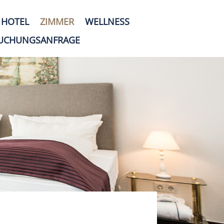
HOTEL
ZIMMER
WELLNESS
UCHUNGSANFRAGE