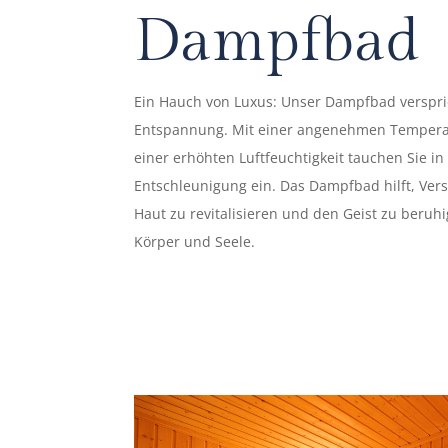
Dampfbad
Ein Hauch von Luxus: Unser Dampfbad verspr
Entspannung. Mit einer angenehmen Temperat
einer erhöhten Luftfeuchtigkeit tauchen Sie in
Entschleunigung ein. Das Dampfbad hilft, Ver
Haut zu revitalisieren und den Geist zu beruh
Körper und Seele.