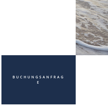
BUCHUNGSANFRAG
E