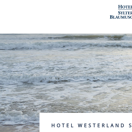
HOTEL WESTERLAND 