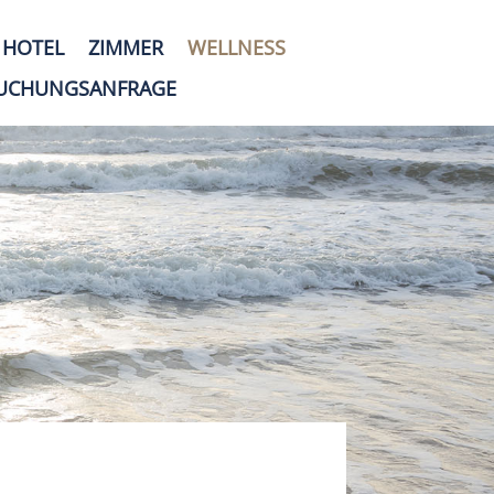
HOTEL
ZIMMER
WELLNESS
UCHUNGSANFRAGE