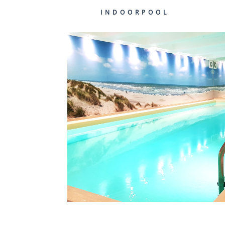
INDOORPOOL