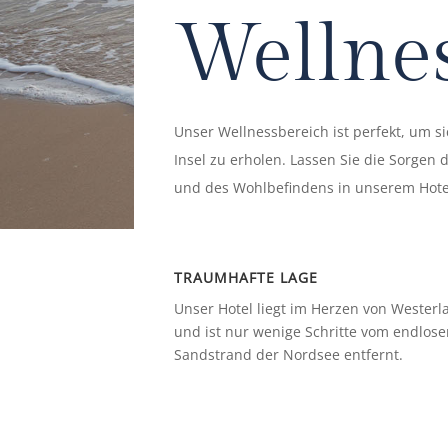
Wellne
Unser Wellnessbereich ist perfekt, um s
Insel zu erholen. Lassen Sie die Sorgen
und des Wohlbefindens in unserem Hote
TRAUMHAFTE LAGE
Unser Hotel liegt im Herzen von Westerl
und ist nur wenige Schritte vom endlos
Sandstrand der Nordsee entfernt.